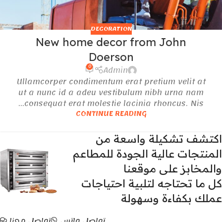
DECORATION
New home decor from John
Doerson
0
Admin
Ullamcorper condimentum erat pretium velit at
ut a nunc id a adeu vestibulum nibh urna nam
consequat erat molestie lacinia rhoncus. Nis...
CONTINUE READING
اكتشف تشكيلة واسعة من
المنتجات عالية الجودة للمطاعم
والمخابز على موقعنا
كل ما تحتاجه لتلبية احتياجات
عملك بكفاءة وسهولة
تواصل واتس
تواصل معنا