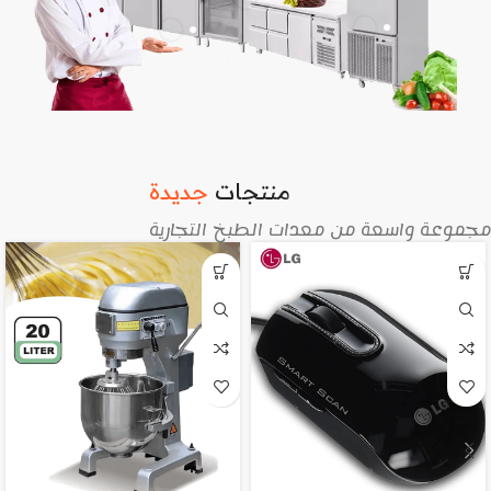
منتجات
جديدة
مجموعة واسعة من معدات الطبخ التجارية