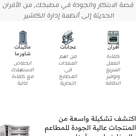
قصة الابتكار والجودة في مطبخك، من الأفران
الحديثة إلى أنظمة إدارة الكاشير
أفران
عجانات
ماكينات
شاورما
كفاءة
من اهم
العمل
المعدات
انخفاض
السريع
فى
الاستهلاك
وتوفير
المطابخ
مع كفاءة
الطاقة
التجارية
عالية
اكتشف تشكيلة واسعة من
المنتجات عالية الجودة للمطاعم