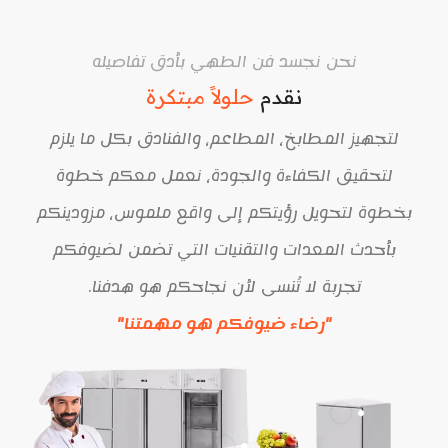
نحن نجسد فن الطهي بأدق تفاصيله
نقدم
حلولاً مبتكرة
لتجهيز المطابخ، المطاعم، والفنادق بكل ما يلزم
لتحقيق الكفاءة والجودة، نعمل معكم خطوة
بخطوة لتحويل رؤيتكم إلى واقع ملموس، مزودينكم
بأحدث المعدات والتقنيات التي تضمن لضيوفكم
تجربة لا تُنسى لأن نجاحكم هو هدفنا.
"رضاء ضيوفكم هو مهمتنا"