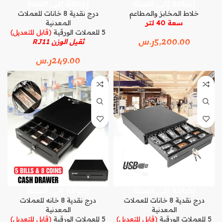
إضافة إلى السلة
إضافة إلى السلة
خلاط المخابز والمطاعم
درج نقدية 8 خانات للعملات
سعة 40 لتر
المعدنية
5 للعملات الورقية
(قابل للتعديل)
5,200.00
ر.س
ثقيل الوزن RJ11
249.00
ر.س
إضافة إلى السلة
إضافة إلى السلة
درج نقدية 8 خانات للعملات
درج نقدية 8 خانه للعملات
المعدنية
المعدنية
5 للعملات الورقية
(قابل للتعديل)
5 للعملات الورقية
(قابل للتعديل)